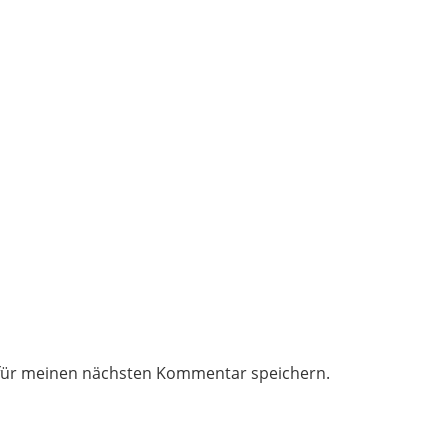
 für meinen nächsten Kommentar speichern.