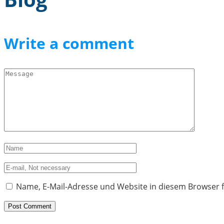
Write a comment
Name, E-Mail-Adresse und Website in diesem Browser